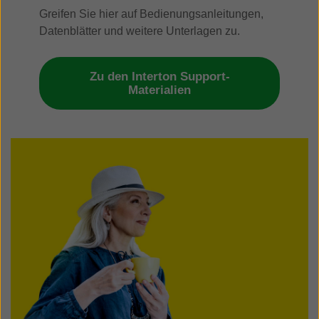
Greifen Sie hier auf Bedienungsanleitungen,
Datenblätter und weitere Unterlagen zu.
Zu den Interton Support-
Materialien