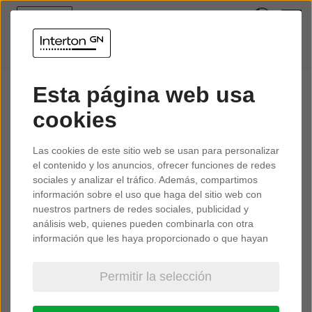
Esta página web usa
cookies
Las cookies de este sitio web se usan para personalizar
el contenido y los anuncios, ofrecer funciones de redes
sociales y analizar el tráfico. Además, compartimos
información sobre el uso que haga del sitio web con
nuestros partners de redes sociales, publicidad y
análisis web, quienes pueden combinarla con otra
información que les haya proporcionado o que hayan
recopilado a partir del uso que haya hecho de sus
servicios.
Permitir la selección