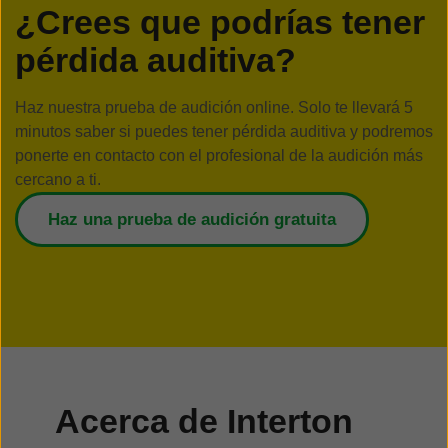
¿Crees que podrías tener
pérdida auditiva?
Haz nuestra prueba de audición online. Solo te llevará 5
minutos saber si puedes tener pérdida auditiva y podremos
ponerte en contacto con el profesional de la audición más
cercano a ti.
Haz una prueba de audición gratuita
Acerca de Interton