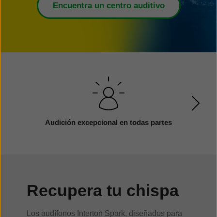
Encuentra un centro auditivo
Audición excepcional en todas partes
Recupera tu chispa
Los audífonos Interton Spark, diseñados para