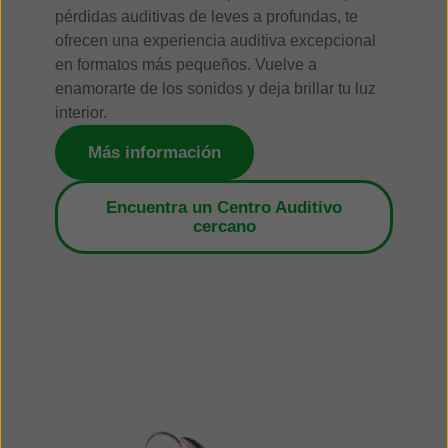
pérdidas auditivas de leves a profundas, te
ofrecen una experiencia auditiva excepcional
en formatos más pequeños. Vuelve a
enamorarte de los sonidos y deja brillar tu luz
interior.
Más información
Encuentra un Centro Auditivo
cercano