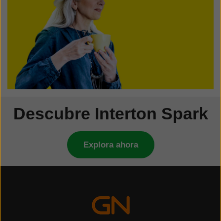
Descubre Interton Spark
Explora ahora