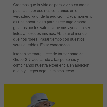
Creemos que la vida es para vivirla en todo su
potencial, por eso nos centramos en el
verdadero valor de la audición. Cada momento
es una oportunidad para hacer algo grande,
guiados por los valores que nos ayudan a ser
fieles a nosotros mismos. Abrazar el mundo
que nos rodea. Pasar tiempo con nuestros
seres queridos. Estar conectados.
Interton se enorgullece de formar parte del
Grupo GN, acercando a las personas y
combinando nuestra experiencia en audición,
audio y juegos bajo un mismo techo.