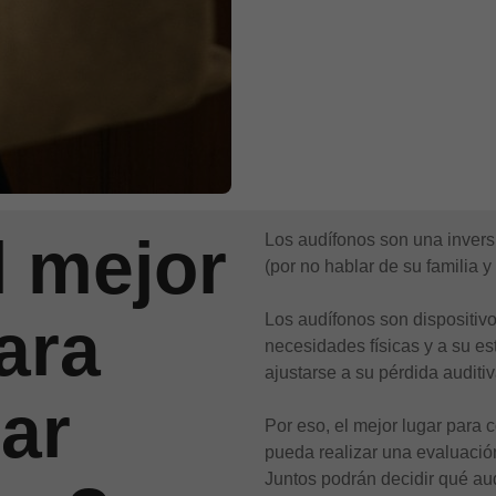
l mejor
Los audífonos son una invers
(por no hablar de su familia y
ara
Los audífonos son dispositiv
necesidades físicas y a su es
ajustarse a su pérdida auditiv
ar
Por eso, el mejor lugar para
pueda realizar una evaluació
Juntos podrán decidir qué au