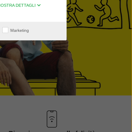
OSTRA DETTAGLI
Marketing