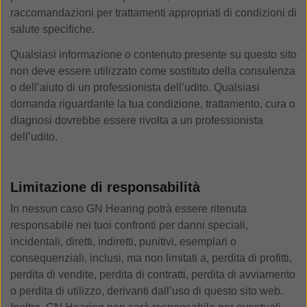
raccomandazioni per trattamenti appropriati di condizioni di
salute specifiche.
Qualsiasi informazione o contenuto presente su questo sito
non deve essere utilizzato come sostituto della consulenza
o dell’aiuto di un professionista dell’udito. Qualsiasi
domanda riguardante la tua condizione, trattamento, cura o
diagnosi dovrebbe essere rivolta a un professionista
dell’udito.
Limitazione di responsabilità
In nessun caso GN Hearing potrà essere ritenuta
responsabile nei tuoi confronti per danni speciali,
incidentali, diretti, indiretti, punitivi, esemplari o
consequenziali, inclusi, ma non limitati a, perdita di profitti,
perdita di vendite, perdita di contratti, perdita di avviamento
o perdita di utilizzo, derivanti dall’uso di questo sito web.