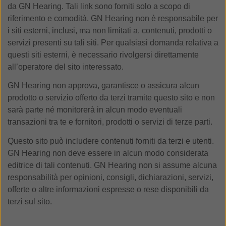
da GN Hearing. Tali link sono forniti solo a scopo di
riferimento e comodità. GN Hearing non è responsabile per
i siti esterni, inclusi, ma non limitati a, contenuti, prodotti o
servizi presenti su tali siti. Per qualsiasi domanda relativa a
questi siti esterni, è necessario rivolgersi direttamente
all’operatore del sito interessato.
GN Hearing non approva, garantisce o assicura alcun
prodotto o servizio offerto da terzi tramite questo sito e non
sarà parte né monitorerà in alcun modo eventuali
transazioni tra te e fornitori, prodotti o servizi di terze parti.
Questo sito può includere contenuti forniti da terzi e utenti.
GN Hearing non deve essere in alcun modo considerata
editrice di tali contenuti. GN Hearing non si assume alcuna
responsabilità per opinioni, consigli, dichiarazioni, servizi,
offerte o altre informazioni espresse o rese disponibili da
terzi sul sito.