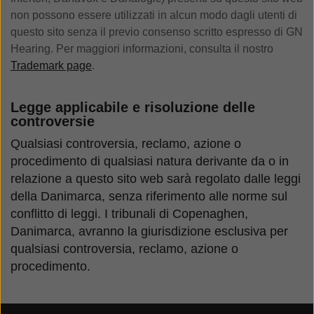
non possono essere utilizzati in alcun modo dagli utenti di
questo sito senza il previo consenso scritto espresso di GN
Hearing. Per maggiori informazioni, consulta il nostro
Trademark page
.
Legge applicabile e risoluzione delle
controversie
Qualsiasi controversia, reclamo, azione o
procedimento di qualsiasi natura derivante da o in
relazione a questo sito web sarà regolato dalle leggi
della Danimarca, senza riferimento alle norme sul
conflitto di leggi. I tribunali di Copenaghen,
Danimarca, avranno la giurisdizione esclusiva per
qualsiasi controversia, reclamo, azione o
procedimento.