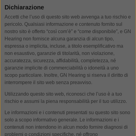
Dichiarazione
Accetti che l’uso di questo sito web avvenga a tuo rischio e
pericolo. Qualsiasi informazione e contenuto fornito sul
nostro sito è offerto “così com’è” e “come disponibile”, e GN
Hearing non fornisce alcuna garanzia di alcun tipo,
espressa o implicita, incluse, a titolo esemplificativo ma
non esaustivo, garanzie di titolarità, non violazione,
accuratezza, sicurezza, affidabilità, completezza, né
garanzie implicite di commerciabilità o idoneità a uno
scopo particolare. Inoltre, GN Hearing si riserva il diritto di
interrompere il sito web senza preavviso.
Utilizzando questo sito web, riconosci che l’uso è a tuo
rischio e assumi la piena responsabilità per il tuo utilizzo.
Le informazioni e i contenuti presentati su questo sito sono
solo a scopo informativo generale. Le informazioni e i
contenuti non intendono in alcun modo fornire diagnosi di
problemi o condizioni specifiche, né offrono