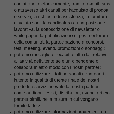
contattano telefonicamente, tramite e-mail, sms
o attraverso altri canali per l'acquisto di prodotti
o servizi, la richiesta di assistenza, la fornitura
di valutazioni, la candidatura a una posizione
lavorativa, la sottoscrizione di newsletter o
white paper, la pubblicazione di post nei forum
della comunità, la partecipazione a concorsi,
test, meeting, eventi, promozioni o sondaggi;
potremo raccogliere recapiti o altri dati relativi
all'attività dell'utente se è un dipendente o
collabora in altro modo con i nostri partner;
potremo utilizzare i dati personali riguardanti
l'utente in qualità di utente finale dei nostri
prodotti e servizi ricevuti dai nostri partner,
come audioprotesisti, distributori, rivenditori e/o
partner simili, nella misura in cui vengano
forniti da terzi;
potremo utilizzare informazioni provenienti da