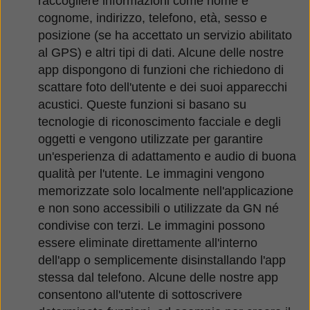
raccogliere informazioni come nome e
cognome, indirizzo, telefono, età, sesso e
posizione (se ha accettato un servizio abilitato
al GPS) e altri tipi di dati. Alcune delle nostre
app dispongono di funzioni che richiedono di
scattare foto dell'utente e dei suoi apparecchi
acustici. Queste funzioni si basano su
tecnologie di riconoscimento facciale e degli
oggetti e vengono utilizzate per garantire
un'esperienza di adattamento e audio di buona
qualità per l'utente. Le immagini vengono
memorizzate solo localmente nell'applicazione
e non sono accessibili o utilizzate da GN né
condivise con terzi. Le immagini possono
essere eliminate direttamente all'interno
dell'app o semplicemente disinstallando l'app
stessa dal telefono. Alcune delle nostre app
consentono all'utente di sottoscrivere