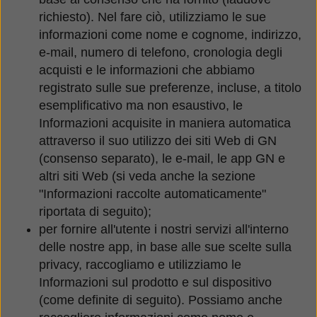
richiesto). Nel fare ciò, utilizziamo le sue
informazioni come nome e cognome, indirizzo,
e-mail, numero di telefono, cronologia degli
acquisti e le informazioni che abbiamo
registrato sulle sue preferenze, incluse, a titolo
esemplificativo ma non esaustivo, le
Informazioni acquisite in maniera automatica
attraverso il suo utilizzo dei siti Web di GN
(consenso separato), le e-mail, le app GN e
altri siti Web (si veda anche la sezione
"Informazioni raccolte automaticamente"
riportata di seguito);
per fornire all'utente i nostri servizi all'interno
delle nostre app, in base alle sue scelte sulla
privacy, raccogliamo e utilizziamo le
Informazioni sul prodotto e sul dispositivo
(come definite di seguito). Possiamo anche