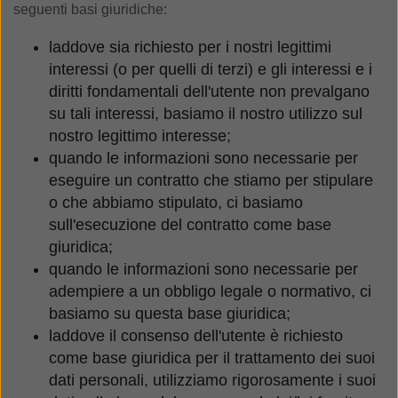
seguenti basi giuridiche:
laddove sia richiesto per i nostri legittimi
interessi (o per quelli di terzi) e gli interessi e i
diritti fondamentali dell'utente non prevalgano
su tali interessi, basiamo il nostro utilizzo sul
nostro legittimo interesse;
quando le informazioni sono necessarie per
eseguire un contratto che stiamo per stipulare
o che abbiamo stipulato, ci basiamo
sull'esecuzione del contratto come base
giuridica;
quando le informazioni sono necessarie per
adempiere a un obbligo legale o normativo, ci
basiamo su questa base giuridica;
laddove il consenso dell'utente è richiesto
come base giuridica per il trattamento dei suoi
dati personali, utilizziamo rigorosamente i suoi