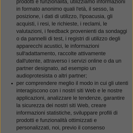
prodotti e funzionalità, utilizziamo informazioni
in formato anonimo quali l'età, il sesso, la
posizione, i dati di utilizzo, l'ipoacusia, gli
acquisti, i resi, le richieste, i reclami, le
valutazioni, i feedback provenienti da sondaggi
o da pannelli di test, i registri di utilizzo degli
apparecchi acustici, le informazioni
sull'adattamento, raccolte attivamente
dall'utente, attraverso i servizi online o da un
partner designato, ad esempio un
audioprotesista o altri partner;
per comprendere meglio il modo in cui gli utenti
interagiscono con i nostri siti Web e le nostre
applicazioni, analizzare le tendenze, garantire
la sicurezza dei nostri siti Web, creare
informazioni statistiche, sviluppare profili di
prodotti e funzionalità ottimizzati e
personalizzati, noi, previo il consenso