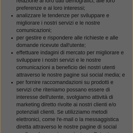
relazione ai loro dati demografici, alle loro
preferenze e ai loro interessi;
analizzare le tendenze per sviluppare e
migliorare i nostri servizi e le nostre
comunicazioni;
per gestire e rispondere alle richieste e alle
domande ricevute dall'utente;
effettuare indagini di mercato per migliorare e
sviluppare i nostri servizi e le nostre
comunicazioni a beneficio dei nostri utenti
attraverso le nostre pagine sui social media; e
per fornire raccomandazioni su prodotti e
servizi che riteniamo possano essere di
interesse dell'utente, svolgiamo attività di
marketing diretto rivolte ai nostri clienti e/o
potenziali clienti. Se utilizziamo metodi
elettronici, come l'e-mail o la messaggistica
diretta attraverso le nostre pagine di social