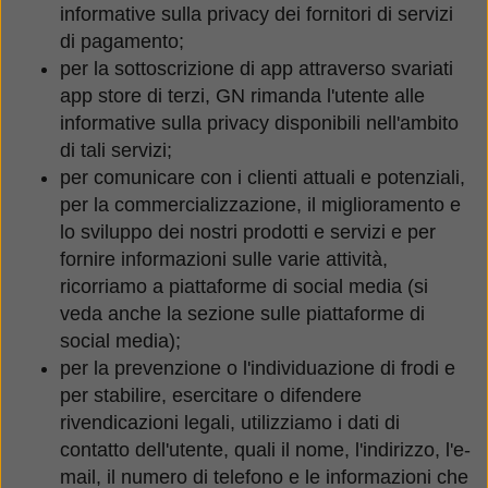
informative sulla privacy dei fornitori di servizi
di pagamento;
per la sottoscrizione di app attraverso svariati
app store di terzi, GN rimanda l'utente alle
informative sulla privacy disponibili nell'ambito
di tali servizi;
per comunicare con i clienti attuali e potenziali,
per la commercializzazione, il miglioramento e
lo sviluppo dei nostri prodotti e servizi e per
fornire informazioni sulle varie attività,
ricorriamo a piattaforme di social media (si
veda anche la sezione sulle piattaforme di
social media);
per la prevenzione o l'individuazione di frodi e
per stabilire, esercitare o difendere
rivendicazioni legali, utilizziamo i dati di
contatto dell'utente, quali il nome, l'indirizzo, l'e-
mail, il numero di telefono e le informazioni che