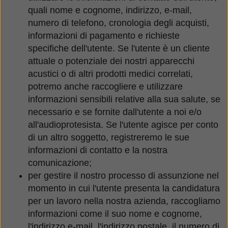
quali nome e cognome, indirizzo, e-mail,
numero di telefono, cronologia degli acquisti,
informazioni di pagamento e richieste
specifiche dell'utente. Se l'utente è un cliente
attuale o potenziale dei nostri apparecchi
acustici o di altri prodotti medici correlati,
potremo anche raccogliere e utilizzare
informazioni sensibili relative alla sua salute, se
necessario e se fornite dall'utente a noi e/o
all'audioprotesista. Se l'utente agisce per conto
di un altro soggetto, registreremo le sue
informazioni di contatto e la nostra
comunicazione;
per gestire il nostro processo di assunzione nel
momento in cui l'utente presenta la candidatura
per un lavoro nella nostra azienda, raccogliamo
informazioni come il suo nome e cognome,
l'indirizzo e-mail, l'indirizzo postale, il numero di