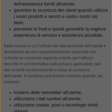
dell'assistenza forniti all'utente;
garantire la sicurezza dei clienti quando utilizza
i nostri prodotti e servizi e visita i nostri siti
Web;
prevenire le frodi e quindi garantirle la migliore
esperienza di servizio e assistenza possibile.
Nella misura in cui l'utilizzo dei dati personali dell'utente è
disciplinato da una regolamentazione nazionale che
richiede un consenso esplicito o tacito per l'utilizzo
descritto in un'informativa sulla privacy applicabile, tale
uso avverrà esclusivamente in base al consenso
dell'utente. Il consenso può essere richiesto quando, ad
esempio:
inviamo delle newsletter all'utente;
utilizziamo i dati sanitari all'utente;
utilizziamo cookie, pixel o tecnologie simili;
oppure