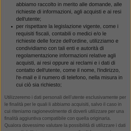
abbiamo raccolto in merito alle domande, alle
richieste di informazioni, agli acquisti e ai resi
dell'utente;
per rispettare la legislazione vigente, come i
requisiti fiscali, contabili o medici e/o le
richieste delle forze dell'ordine, utilizziamo e
condividiamo con tali enti e autorità di
regolamentazione informazioni relative agli
acquisti, ai resi oppure ai reclami e i dati di
contatto dell'utente, come il nome, l'indirizzo,
l'e-mail e il numero di telefono, nella misura in
cui ciò sia richiesto;
Utilizzeremo i dati personali dell'utente esclusivamente per
le finalità per le quali li abbiamo acquisiti, salvo il caso in
cui riteniamo ragionevolmente di doverli utilizzare per una
finalità aggiuntiva compatibile con quella originaria.
Qualora dovessimo valutare la possibilità di utilizzare i dati