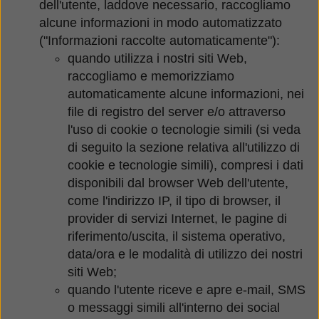
dell'utente, laddove necessario, raccogliamo
alcune informazioni in modo automatizzato
("Informazioni raccolte automaticamente"):
quando utilizza i nostri siti Web,
raccogliamo e memorizziamo
automaticamente alcune informazioni, nei
file di registro del server e/o attraverso
l'uso di cookie o tecnologie simili (si veda
di seguito la sezione relativa all'utilizzo di
cookie e tecnologie simili), compresi i dati
disponibili dal browser Web dell'utente,
come l'indirizzo IP, il tipo di browser, il
provider di servizi Internet, le pagine di
riferimento/uscita, il sistema operativo,
data/ora e le modalità di utilizzo dei nostri
siti Web;
quando l'utente riceve e apre e-mail, SMS
o messaggi simili all'interno dei social