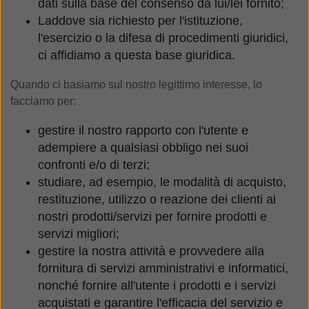
dati sulla base del consenso da lui/lei fornito;
Laddove sia richiesto per l'istituzione,
l'esercizio o la difesa di procedimenti giuridici,
ci affidiamo a questa base giuridica.
Quando ci basiamo sul nostro legittimo interesse, lo
facciamo per:
gestire il nostro rapporto con l'utente e
adempiere a qualsiasi obbligo nei suoi
confronti e/o di terzi;
studiare, ad esempio, le modalità di acquisto,
restituzione, utilizzo o reazione dei clienti ai
nostri prodotti/servizi per fornire prodotti e
servizi migliori;
gestire la nostra attività e provvedere alla
fornitura di servizi amministrativi e informatici,
nonché fornire all'utente i prodotti e i servizi
acquistati e garantire l'efficacia del servizio e