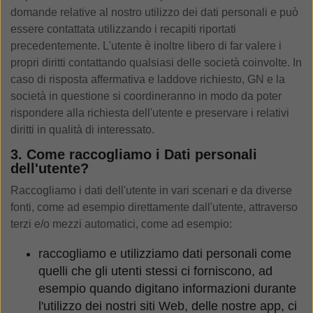
domande relative al nostro utilizzo dei dati personali e può
essere contattata utilizzando i recapiti riportati
precedentemente. L'utente è inoltre libero di far valere i
propri diritti contattando qualsiasi delle società coinvolte. In
caso di risposta affermativa e laddove richiesto, GN e la
società in questione si coordineranno in modo da poter
rispondere alla richiesta dell'utente e preservare i relativi
diritti in qualità di interessato.
3. Come raccogliamo i Dati personali
dell'utente?
Raccogliamo i dati dell'utente in vari scenari e da diverse
fonti, come ad esempio direttamente dall'utente, attraverso
terzi e/o mezzi automatici, come ad esempio:
raccogliamo e utilizziamo dati personali come
quelli che gli utenti stessi ci forniscono, ad
esempio quando digitano informazioni durante
l'utilizzo dei nostri siti Web, delle nostre app, ci