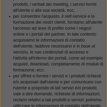
prodotti, i verbali dei meeting, i servizi forniti
all'utente o alla sua società, ecc;
per consentire l'acquisto, il self-service e la
formazione dei nostri clienti, forniamo all'utente
l'accesso ad aree di profilo come i negozi
online o i portali dei partner. In tale contesto
acquisiamo le informazioni di contatto
dell'utente, laddove necessario e in base al
servizio, le sue credenziali di accesso e
l'attività all'interno dei portali, come ad esempio
acquisti, download, completamento di moduli di
formazione, ecc;
per offrire e fornire i servizi e i prodotti richiesti
e/o acquistati dall'utente e per comunicare con
l'utente a proposito di tali servizi e/o prodotti,
vale a dire domande, richieste di informazioni,
reclami relativi a tali prodotti e servizi; potremo
utilizzare le informazioni di contatto dell'utente,