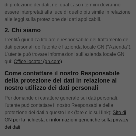
di protezione dei dati, nel qual caso i termini dovranno
essere interpretati alla luce di quello più simile in relazione
alle leggi sulla protezione dei dati applicabili.
2. Chi siamo
L'entità giuridica titolare e responsabile del trattamento dei
dati personali dell'utente è l'azienda locale GN ("Azienda").
L'utente può trovare informazioni sull'azienda locale GN
qui:
Office locator (gn.com)
Come contattare il nostro Responsabile
della protezione dei dati in relazione al
nostro utilizzo dei dati personali
Per domande di carattere generale sui dati personali,
l'utente può contattare il nostro Responsabile della
protezione dei dati a questo link (fare clic sul link):
Sito di
GN per la richiesta di informazioni generiche sulla privacy
dei dati