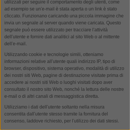
utilizzati per seguire il comportamento degli utenti, come
ad esempio se un'e-mail è stata aperta o un link è stato
cliccato. Funzionano caricando una piccola immagine che
invia un segnale al server quando viene caricata. Questo
segnale può essere utilizzato per tracciare l'attività
dell'utente e fornire dati analitici al sito Web o al mittente
dell'e-mail.
Utilizzando cookie e tecnologie simili, otteniamo
informazioni relative all'utente quali indirizzo IP, tipo di
browser, dispositivo, sistema operativo, modalità di utilizzo
dei nostri siti Web, pagine di destinazione visitate prima di
accedere ai nostri siti Web o luoghi visitati dopo aver
consultato il nostro sito Web, nonché la lettura delle nostre
e-mail o di altri canali di messaggistica diretta.
Utilizziamo i dati dell'utente soltanto nella misura
consentita dall'utente stesso tramite la fornitura del
consenso, laddove richiesto, per l'utilizzo dei dati stessi.