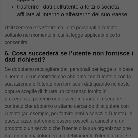
trasferire i dati dell'utente a terzi o società
affiliate all'interno o all'esterno del suo Paese;
Utilizzeremo e trasferiremo i dati personali all'utente
soltanto nel momento in cui la legge applicabile ce lo
consentirà.
6. Cosa succederà se l'utente non fornisce i
dati richiesti?
Se dobbiamo raccogliere dati personali per legge o in base
ai termini di un contratto che abbiamo con l'utente o con la
sua azienda e l'utente non fornisce i dati quando richiesto
oppure sceglie di ritirare un consenso fornito in
precedenza, potremo non essere in grado di eseguire il
contratto che abbiamo o stiamo cercando di stipulare con
l'utente (ad esempio, per fornire beni o servizi all'utente). In
questo caso, potremmo essere costretti a cancellare un
prodotto o un servizio che l'utente o la sua organizzazione
ha con noi, ma informeremo debitamente l'utente di ciò, se