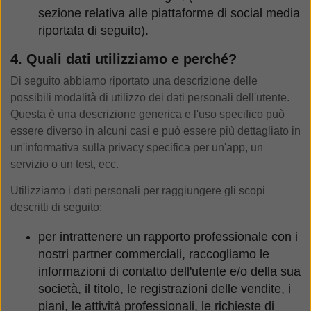
sezione relativa alle piattaforme di social media
riportata di seguito).
4. Quali dati utilizziamo e perché?
Di seguito abbiamo riportato una descrizione delle
possibili modalità di utilizzo dei dati personali dell'utente.
Questa è una descrizione generica e l'uso specifico può
essere diverso in alcuni casi e può essere più dettagliato in
un'informativa sulla privacy specifica per un'app, un
servizio o un test, ecc.
Utilizziamo i dati personali per raggiungere gli scopi
descritti di seguito:
per intrattenere un rapporto professionale con i
nostri partner commerciali, raccogliamo le
informazioni di contatto dell'utente e/o della sua
società, il titolo, le registrazioni delle vendite, i
piani, le attività professionali, le richieste di