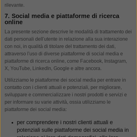
rilevante.
7. Social media e piattaforme di ricerca
online
La presente sezione descrive le modalità di trattamento dei
dati personali dell'utente in relazione alla sua interazione
con noi, in qualità di titolare del trattamento dei dati,
attraverso l'uso di diverse piattaforme di social media e
piattaforme di ricerca online, come Facebook, Instagram,
X, YouTube, LinkedIn, Google e altre ancora.
Utilizziamo le piattaforme dei social media per entrare in
contatto con i clienti attuali e potenziali, per migliorare,
sviluppare e commercializzare i nostri prodotti e servizi e
per informare su varie attività, ossia utilizziamo le
piattaforme dei social media:
per comprendere i nostri clienti attuali e
potenziali sulle piattaforme dei social media in