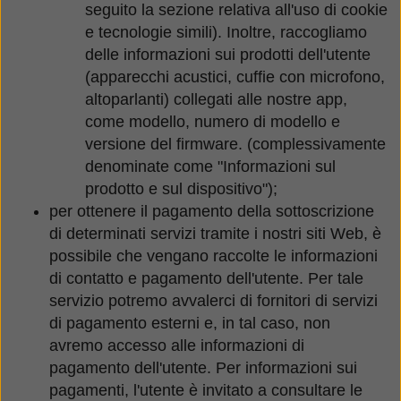
seguito la sezione relativa all'uso di cookie
e tecnologie simili). Inoltre, raccogliamo
delle informazioni sui prodotti dell'utente
(apparecchi acustici, cuffie con microfono,
altoparlanti) collegati alle nostre app,
come modello, numero di modello e
versione del firmware. (complessivamente
denominate come "Informazioni sul
prodotto e sul dispositivo");
per ottenere il pagamento della sottoscrizione
di determinati servizi tramite i nostri siti Web, è
possibile che vengano raccolte le informazioni
di contatto e pagamento dell'utente. Per tale
servizio potremo avvalerci di fornitori di servizi
di pagamento esterni e, in tal caso, non
avremo accesso alle informazioni di
pagamento dell'utente. Per informazioni sui
pagamenti, l'utente è invitato a consultare le