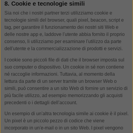
8. Cookie e tecnologie simili
Sia noi che i nostri partner terzi utilizziamo cookie e
tecnologie simili del browser, quali pixel, beacon, script e
tag, per garantire il funzionamento dei nostri siti Web e
delle nostre app e, laddove l'utente abbia fornito il proprio
consenso, li utilizziamo per esaminare l'utilizzo da parte
dell'utente e la commercializzazione di prodotti e servizi.
I cookie sono piccoli file di dati che il browser imposta sul
suo computer o dispositivo. Un cookie in sé non contiene
né raccoglie informazioni. Tuttavia, al momento della
lettura da parte di un server tramite un browser Web o
simili, può consentire a un sito Web di fornire un servizio di
più facile utilizzo, ad esempio memorizzando gli acquisti
precedenti o i dettagli dell'account.
Un esempio di un'altra tecnologia simile ai cookie è il pixel.
Un pixel è un piccolo pezzo di codice che viene
incorporato in un'e-mail o in un sito Web. I pixel vengono