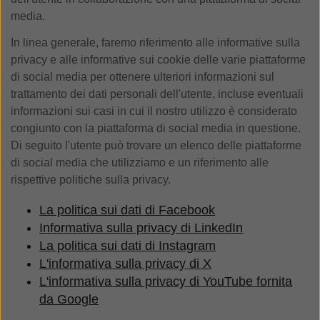
media.
In linea generale, faremo riferimento alle informative sulla
privacy e alle informative sui cookie delle varie piattaforme
di social media per ottenere ulteriori informazioni sul
trattamento dei dati personali dell'utente, incluse eventuali
informazioni sui casi in cui il nostro utilizzo è considerato
congiunto con la piattaforma di social media in questione.
Di seguito l'utente può trovare un elenco delle piattaforme
di social media che utilizziamo e un riferimento alle
rispettive politiche sulla privacy.
La politica sui dati di Facebook
Informativa sulla privacy di LinkedIn
La politica sui dati di Instagram
L'informativa sulla privacy di X
L'informativa sulla privacy di YouTube fornita
da Google