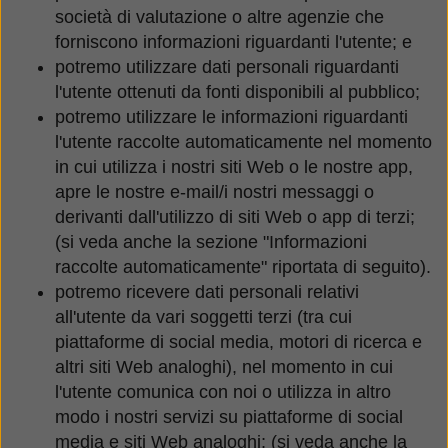
società di valutazione o altre agenzie che
forniscono informazioni riguardanti l'utente; e
potremo utilizzare dati personali riguardanti
l'utente ottenuti da fonti disponibili al pubblico;
potremo utilizzare le informazioni riguardanti
l'utente raccolte automaticamente nel momento
in cui utilizza i nostri siti Web o le nostre app,
apre le nostre e-mail/i nostri messaggi o
derivanti dall'utilizzo di siti Web o app di terzi;
(si veda anche la sezione "Informazioni
raccolte automaticamente" riportata di seguito).
potremo ricevere dati personali relativi
all'utente da vari soggetti terzi (tra cui
piattaforme di social media, motori di ricerca e
altri siti Web analoghi), nel momento in cui
l'utente comunica con noi o utilizza in altro
modo i nostri servizi su piattaforme di social
media e siti Web analoghi; (si veda anche la