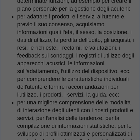
determinate funzioni, ad esempio per creare il
piano personale per la gestione degli acufeni;
per adattare i prodotti e i servizi all'utente e,
previo il suo consenso, acquisiamo
informazioni quali l'età, il sesso, la posizione, i
dati di utilizzo, la perdita dell'udito, gli acquisti, i
resi, le richieste, i reclami, le valutazioni, i
feedback sui sondaggi, i registri di utilizzo degli
apparecchi acustici, le informazioni
sull'adattamento, l'utilizzo del dispositivo, ecc.
per comprendere le caratteristiche individuali
dell'utente e fornire raccomandazioni per
l'utilizzo, i prodotti, i servizi, la guida, ecc;
per una migliore comprensione delle modalità
di interazione degli utenti con i nostri prodotti e
servizi, per l'analisi delle tendenze, per la
compilazione di informazioni statistiche, per lo
sviluppo di profili ottimizzati e personalizzati di