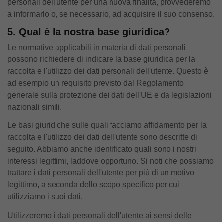
personali dell'utente per una nuova finalità, provvederemo
a informarlo o, se necessario, ad acquisire il suo consenso.
5. Qual è la nostra base giuridica?
Le normative applicabili in materia di dati personali
possono richiedere di indicare la base giuridica per la
raccolta e l'utilizzo dei dati personali dell'utente. Questo è
ad esempio un requisito previsto dal Regolamento
generale sulla protezione dei dati dell'UE e da legislazioni
nazionali simili.
Le basi giuridiche sulle quali facciamo affidamento per la
raccolta e l'utilizzo dei dati dell'utente sono descritte di
seguito. Abbiamo anche identificato quali sono i nostri
interessi legittimi, laddove opportuno. Si noti che possiamo
trattare i dati personali dell'utente per più di un motivo
legittimo, a seconda dello scopo specifico per cui
utilizziamo i suoi dati.
Utilizzeremo i dati personali dell'utente ai sensi delle