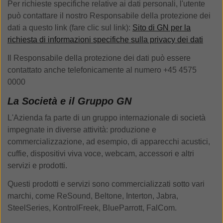
Per richieste specifiche relative ai dati personali, l'utente
può contattare il nostro Responsabile della protezione dei
dati a questo link (fare clic sul link):
Sito di GN per la
richiesta di informazioni specifiche sulla privacy dei dati
Il Responsabile della protezione dei dati può essere
contattato anche telefonicamente al numero +45 4575
0000
La Società e il Gruppo GN
L'Azienda fa parte di un gruppo internazionale di società
impegnate in diverse attività: produzione e
commercializzazione, ad esempio, di apparecchi acustici,
cuffie, dispositivi viva voce, webcam, accessori e altri
servizi e prodotti.
Questi prodotti e servizi sono commercializzati sotto vari
marchi, come ReSound, Beltone, Interton, Jabra,
SteelSeries, KontrolFreek, BlueParrott, FalCom.