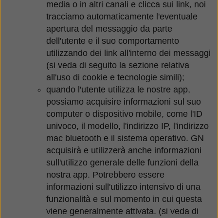
media o in altri canali e clicca sui link, noi
tracciamo automaticamente l'eventuale
apertura del messaggio da parte
dell'utente e il suo comportamento
utilizzando dei link all'interno dei messaggi
(si veda di seguito la sezione relativa
all'uso di cookie e tecnologie simili);
quando l'utente utilizza le nostre app,
possiamo acquisire informazioni sul suo
computer o dispositivo mobile, come l'ID
univoco, il modello, l'indirizzo IP, l'indirizzo
mac bluetooth e il sistema operativo. GN
acquisirà e utilizzerà anche informazioni
sull'utilizzo generale delle funzioni della
nostra app. Potrebbero essere
informazioni sull'utilizzo intensivo di una
funzionalità e sul momento in cui questa
viene generalmente attivata. (si veda di