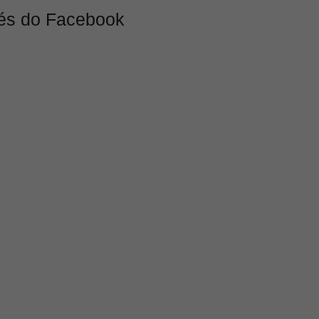
vés do Facebook