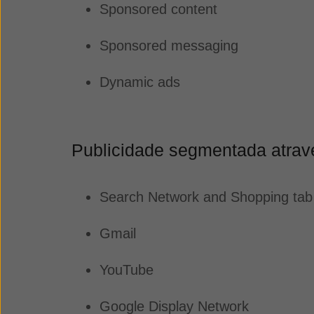
Sponsored content
Sponsored messaging
Dynamic ads
Publicidade segmentada atrav
Search Network and Shopping ta
Gmail
YouTube
Google Display Network