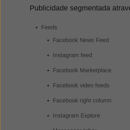
Publicidade segmentada atra
Feeds
Facebook News Feed
Instagram feed
Facebook Marketplace
Facebook video feeds
Facebook right column
Instagram Explore