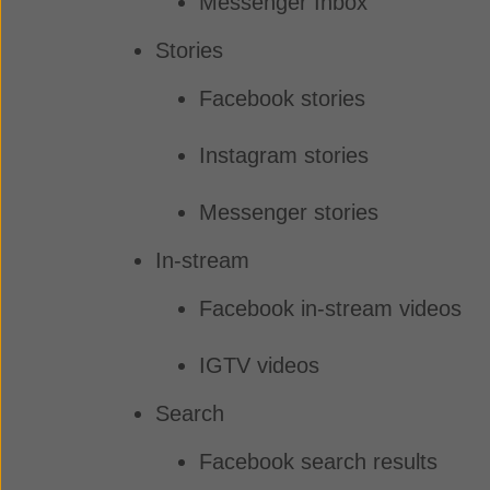
Messenger Inbox
Stories
Facebook stories
Instagram stories
Messenger stories
In-stream
Facebook in-stream videos
IGTV videos
Search
Facebook search results