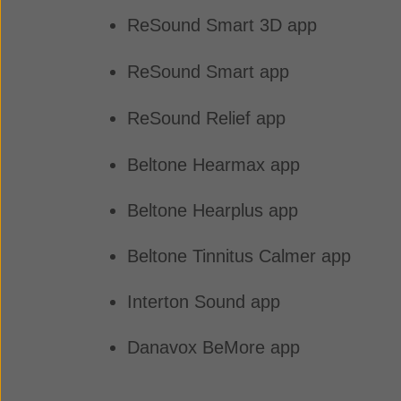
ReSound Smart 3D app
ReSound Smart app
ReSound Relief app
Beltone Hearmax app
Beltone Hearplus app
Beltone Tinnitus Calmer app
Interton Sound app
Danavox BeMore app