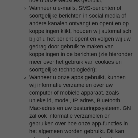
hoe u onze websites gebruikt;
Wanneer u e-mails, SMS-berichten of
soortgelijke berichten in social media of
andere kanalen ontvangt en opent en op
koppelingen klikt, houden wij automatisch
bij of u het bericht opent en volgen wij uw
gedrag door gebruik te maken van
koppelingen in de berichten (zie hieronder
meer over het gebruik van cookies en
soortgelijke technologieën);
Wanneer u onze apps gebruikt, kunnen
wij informatie verzamelen over uw
computer of mobiele apparaat, zoals
unieke id, model, IP-adres, Bluetooth
Mac-adres en uw besturingssysteem. GN
zal ook informatie verzamelen en
gebruiken over hoe onze app-functies in
het algemeen worden gebruikt. Dit kan