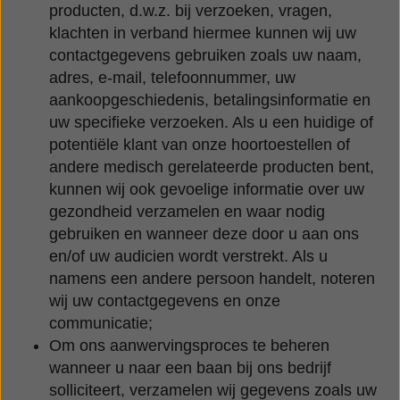
producten, d.w.z. bij verzoeken, vragen,
klachten in verband hiermee kunnen wij uw
contactgegevens gebruiken zoals uw naam,
adres, e-mail, telefoonnummer, uw
aankoopgeschiedenis, betalingsinformatie en
uw specifieke verzoeken. Als u een huidige of
potentiële klant van onze hoortoestellen of
andere medisch gerelateerde producten bent,
kunnen wij ook gevoelige informatie over uw
gezondheid verzamelen en waar nodig
gebruiken en wanneer deze door u aan ons
en/of uw audicien wordt verstrekt. Als u
namens een andere persoon handelt, noteren
wij uw contactgegevens en onze
communicatie;
Om ons aanwervingsproces te beheren
wanneer u naar een baan bij ons bedrijf
solliciteert, verzamelen wij gegevens zoals uw