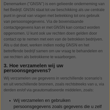
Denemarken ("GNSN") is een gelieerde onderneming van
het Bedrijf. GNSN staat tot uw beschikking als uw centrale
punt in geval van vragen met betrekking tot ons gebruik
van persoonsgegevens. Via de bovenstaande
contactgegevens kan er met GNSN kan contact worden
opgenomen. U kunt ook uw rechten doen gelden door
contact op te nemen met een van de betrokken bedrijven.
Als u dat doet, werken indien nodig GNSN en het
betreffende bedrijf samen om uw vraag te behandelen en
uw rechten als betrokkene te waarborgen.
3. Hoe verzamelen wij uw
persoonsgegevens?
Wij verzamelen uw gegevens in verschillende scenario's
en uit verschillende bronnen, zoals rechtstreeks van u, via
derden en/of via geautomatiseerde middelen, zoals:
Wij verzamelen en gebruiken
persoonsgegevens zoals gegevens die u zelf