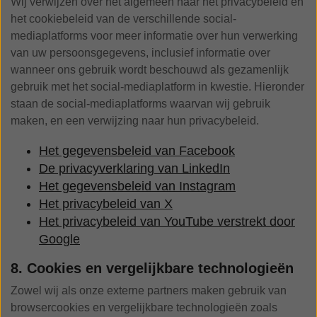
Wij verwijzen over het algemeen naar het privacybeleid en
het cookiebeleid van de verschillende social-
mediaplatforms voor meer informatie over hun verwerking
van uw persoonsgegevens, inclusief informatie over
wanneer ons gebruik wordt beschouwd als gezamenlijk
gebruik met het social-mediaplatform in kwestie. Hieronder
staan de social-mediaplatforms waarvan wij gebruik
maken, en een verwijzing naar hun privacybeleid.
Het gegevensbeleid van Facebook
De privacyverklaring van LinkedIn
Het gegevensbeleid van Instagram
Het privacybeleid van X
Het privacybeleid van YouTube verstrekt door
Google
8. Cookies en vergelijkbare technologieën
Zowel wij als onze externe partners maken gebruik van
browsercookies en vergelijkbare technologieën zoals