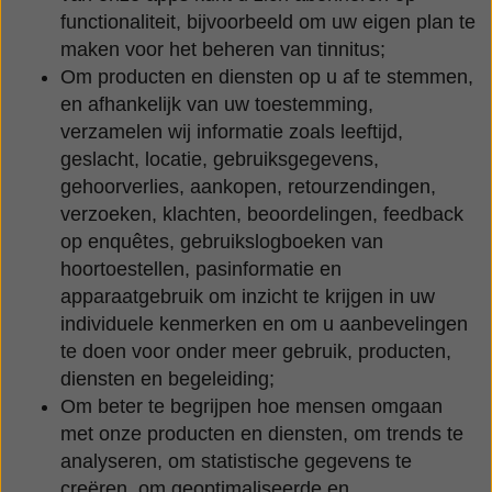
functionaliteit, bijvoorbeeld om uw eigen plan te
maken voor het beheren van tinnitus;
Om producten en diensten op u af te stemmen,
en afhankelijk van uw toestemming,
verzamelen wij informatie zoals leeftijd,
geslacht, locatie, gebruiksgegevens,
gehoorverlies, aankopen, retourzendingen,
verzoeken, klachten, beoordelingen, feedback
op enquêtes, gebruikslogboeken van
hoortoestellen, pasinformatie en
apparaatgebruik om inzicht te krijgen in uw
individuele kenmerken en om u aanbevelingen
te doen voor onder meer gebruik, producten,
diensten en begeleiding;
Om beter te begrijpen hoe mensen omgaan
met onze producten en diensten, om trends te
analyseren, om statistische gegevens te
creëren, om geoptimaliseerde en