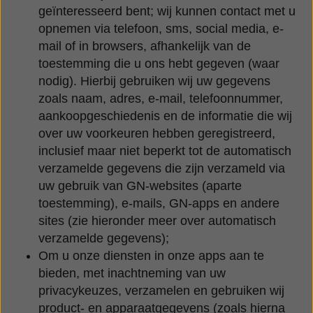
geïnteresseerd bent; wij kunnen contact met u
opnemen via telefoon, sms, social media, e-
mail of in browsers, afhankelijk van de
toestemming die u ons hebt gegeven (waar
nodig). Hierbij gebruiken wij uw gegevens
zoals naam, adres, e-mail, telefoonnummer,
aankoopgeschiedenis en de informatie die wij
over uw voorkeuren hebben geregistreerd,
inclusief maar niet beperkt tot de automatisch
verzamelde gegevens die zijn verzameld via
uw gebruik van GN-websites (aparte
toestemming), e-mails, GN-apps en andere
sites (zie hieronder meer over automatisch
verzamelde gegevens);
Om u onze diensten in onze apps aan te
bieden, met inachtneming van uw
privacykeuzes, verzamelen en gebruiken wij
product- en apparaatgegevens (zoals hierna