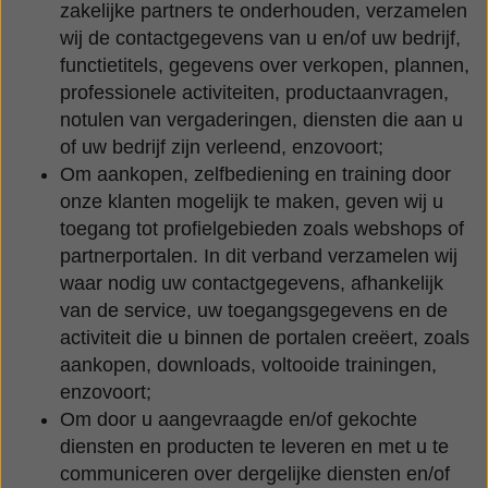
zakelijke partners te onderhouden, verzamelen
wij de contactgegevens van u en/of uw bedrijf,
functietitels, gegevens over verkopen, plannen,
professionele activiteiten, productaanvragen,
notulen van vergaderingen, diensten die aan u
of uw bedrijf zijn verleend, enzovoort;
Om aankopen, zelfbediening en training door
onze klanten mogelijk te maken, geven wij u
toegang tot profielgebieden zoals webshops of
partnerportalen. In dit verband verzamelen wij
waar nodig uw contactgegevens, afhankelijk
van de service, uw toegangsgegevens en de
activiteit die u binnen de portalen creëert, zoals
aankopen, downloads, voltooide trainingen,
enzovoort;
Om door u aangevraagde en/of gekochte
diensten en producten te leveren en met u te
communiceren over dergelijke diensten en/of