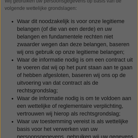
Wij gebruiken uw persoonsgegevens op basis van de
volgende wettelijke grondslagen:
Waar dit noodzakelijk is voor onze legitieme
belangen (of die van een derde) en uw
belangen en fundamentele rechten niet
zwaarder wegen dan deze belangen, baseren
wij ons gebruik op onze legitieme belangen;
Waar de informatie nodig is om een contract uit
te voeren dat wij op het punt staan aan te gaan
of hebben afgesloten, baseren wij ons op de
uitvoering van dat contract als de
rechtsgrondslag;
Waar de informatie nodig is om te voldoen aan
een wettelijke of reglementaire verplichting,
vertrouwen wij hierop als rechtsgrondslag;
Waar uw toestemming vereist is als wettelijke
basis voor het verwerken van uw
persoonsgegevens, gebruiken wij uw gegevens