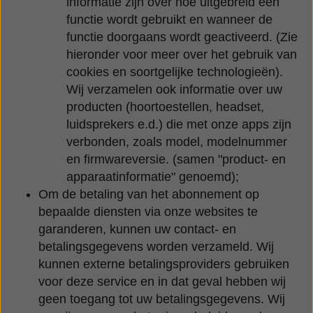
informatie zijn over hoe uitgebreid een
functie wordt gebruikt en wanneer de
functie doorgaans wordt geactiveerd. (Zie
hieronder voor meer over het gebruik van
cookies en soortgelijke technologieën).
Wij verzamelen ook informatie over uw
producten (hoortoestellen, headset,
luidsprekers e.d.) die met onze apps zijn
verbonden, zoals model, modelnummer
en firmwareversie. (samen "product- en
apparaatinformatie" genoemd);
Om de betaling van het abonnement op
bepaalde diensten via onze websites te
garanderen, kunnen uw contact- en
betalingsgegevens worden verzameld. Wij
kunnen externe betalingsproviders gebruiken
voor deze service en in dat geval hebben wij
geen toegang tot uw betalingsgegevens. Wij