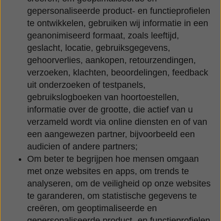
gepersonaliseerde product- en functieprofielen
te ontwikkelen, gebruiken wij informatie in een
geanonimiseerd formaat, zoals leeftijd,
geslacht, locatie, gebruiksgegevens,
gehoorverlies, aankopen, retourzendingen,
verzoeken, klachten, beoordelingen, feedback
uit onderzoeken of testpanels,
gebruikslogboeken van hoortoestellen,
informatie over de grootte, die actief van u
verzameld wordt via online diensten en of van
een aangewezen partner, bijvoorbeeld een
audicien of andere partners;
Om beter te begrijpen hoe mensen omgaan
met onze websites en apps, om trends te
analyseren, om de veiligheid op onze websites
te garanderen, om statistische gegevens te
creëren, om geoptimaliseerde en
gepersonaliseerde product- en functieprofielen