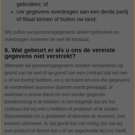
gebruiken; of
Uw gegevens overdragen aan een derde partij
of filiaal binnen of buiten uw land;
Wij zullen uw persoonsgegevens alleen gebruiken en
overdragen wanneer de wet dit toestaat.
6. Wat gebeurt er als u ons de vereiste
gegevens niet verstrekt?
Wanneer wij persoonsgegevens moeten verzamelen op
grond van de wet of op grond van een contract dat wij met
u of uw bedrijf hebben, en u verzuimt om ons die gegevens
te verstrekken wanneer daarom wordt gevraagd, of
wanneer u ervoor kiest om een eerder gegeven
toestemming in te trekken, is het mogelijk dat wij het
contract dat wij met u hebben of proberen af te sluiten
(bijvoorbeeld om u goederen of diensten te leveren), niet
kunnen uitvoeren. In dat geval kan het nodig zijn dat wij
een product of dienst dat u of uw organisatie bij ons heeft,