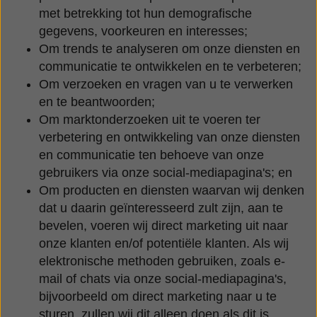
met betrekking tot hun demografische
gegevens, voorkeuren en interesses;
Om trends te analyseren om onze diensten en
communicatie te ontwikkelen en te verbeteren;
Om verzoeken en vragen van u te verwerken
en te beantwoorden;
Om marktonderzoeken uit te voeren ter
verbetering en ontwikkeling van onze diensten
en communicatie ten behoeve van onze
gebruikers via onze social-mediapagina's; en
Om producten en diensten waarvan wij denken
dat u daarin geïnteresseerd zult zijn, aan te
bevelen, voeren wij direct marketing uit naar
onze klanten en/of potentiële klanten. Als wij
elektronische methoden gebruiken, zoals e-
mail of chats via onze social-mediapagina's,
bijvoorbeeld om direct marketing naar u te
sturen, zullen wij dit alleen doen als dit is