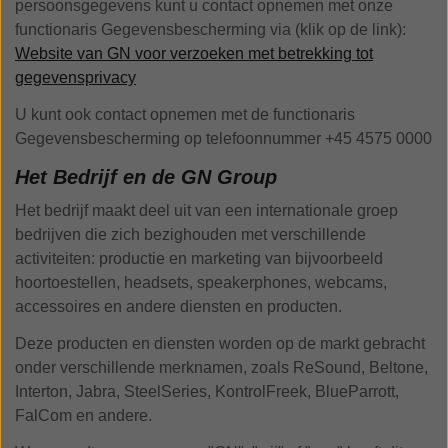
persoonsgegevens kunt u contact opnemen met onze
functionaris Gegevensbescherming via (klik op de link):
Website van GN voor verzoeken met betrekking tot
gegevensprivacy
U kunt ook contact opnemen met de functionaris
Gegevensbescherming op telefoonnummer +45 4575 0000
Het Bedrijf en de GN Group
Het bedrijf maakt deel uit van een internationale groep
bedrijven die zich bezighouden met verschillende
activiteiten: productie en marketing van bijvoorbeeld
hoortoestellen, headsets, speakerphones, webcams,
accessoires en andere diensten en producten.
Deze producten en diensten worden op de markt gebracht
onder verschillende merknamen, zoals ReSound, Beltone,
Interton, Jabra, SteelSeries, KontrolFreek, BlueParrott,
FalCom en andere.