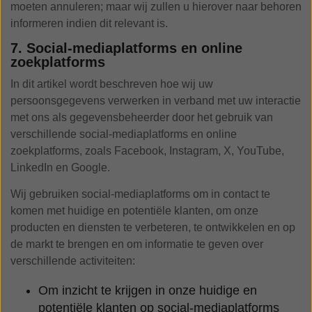
moeten annuleren; maar wij zullen u hierover naar behoren
informeren indien dit relevant is.
7. Social-mediaplatforms en online
zoekplatforms
In dit artikel wordt beschreven hoe wij uw
persoonsgegevens verwerken in verband met uw interactie
met ons als gegevensbeheerder door het gebruik van
verschillende social-mediaplatforms en online
zoekplatforms, zoals Facebook, Instagram, X, YouTube,
LinkedIn en Google.
Wij gebruiken social-mediaplatforms om in contact te
komen met huidige en potentiële klanten, om onze
producten en diensten te verbeteren, te ontwikkelen en op
de markt te brengen en om informatie te geven over
verschillende activiteiten:
Om inzicht te krijgen in onze huidige en
potentiële klanten op social-mediaplatforms