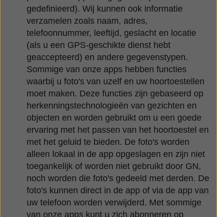
gedefinieerd). Wij kunnen ook informatie
verzamelen zoals naam, adres,
telefoonnummer, leeftijd, geslacht en locatie
(als u een GPS-geschikte dienst hebt
geaccepteerd) en andere gegevenstypen.
Sommige van onze apps hebben functies
waarbij u foto's van uzelf en uw hoortoestellen
moet maken. Deze functies zijn gebaseerd op
herkenningstechnologieën van gezichten en
objecten en worden gebruikt om u een goede
ervaring met het passen van het hoortoestel en
met het geluid te bieden. De foto's worden
alleen lokaal in de app opgeslagen en zijn niet
toegankelijk of worden niet gebruikt door GN,
noch worden die foto's gedeeld met derden. De
foto's kunnen direct in de app of via de app van
uw telefoon worden verwijderd. Met sommige
van onze apps kunt u zich abonneren op