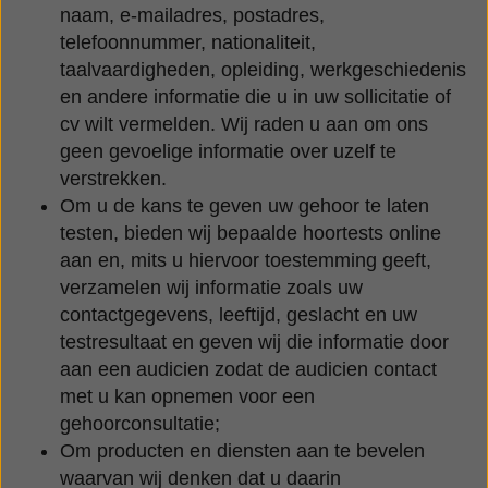
naam, e-mailadres, postadres,
telefoonnummer, nationaliteit,
taalvaardigheden, opleiding, werkgeschiedenis
en andere informatie die u in uw sollicitatie of
cv wilt vermelden. Wij raden u aan om ons
geen gevoelige informatie over uzelf te
verstrekken.
Om u de kans te geven uw gehoor te laten
testen, bieden wij bepaalde hoortests online
aan en, mits u hiervoor toestemming geeft,
verzamelen wij informatie zoals uw
contactgegevens, leeftijd, geslacht en uw
testresultaat en geven wij die informatie door
aan een audicien zodat de audicien contact
met u kan opnemen voor een
gehoorconsultatie;
Om producten en diensten aan te bevelen
waarvan wij denken dat u daarin