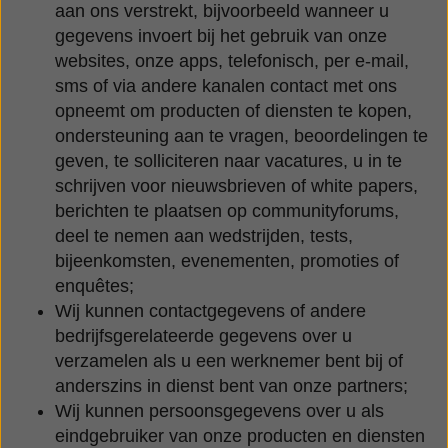
aan ons verstrekt, bijvoorbeeld wanneer u
gegevens invoert bij het gebruik van onze
websites, onze apps, telefonisch, per e-mail,
sms of via andere kanalen contact met ons
opneemt om producten of diensten te kopen,
ondersteuning aan te vragen, beoordelingen te
geven, te solliciteren naar vacatures, u in te
schrijven voor nieuwsbrieven of white papers,
berichten te plaatsen op communityforums,
deel te nemen aan wedstrijden, tests,
bijeenkomsten, evenementen, promoties of
enquêtes;
Wij kunnen contactgegevens of andere
bedrijfsgerelateerde gegevens over u
verzamelen als u een werknemer bent bij of
anderszins in dienst bent van onze partners;
Wij kunnen persoonsgegevens over u als
eindgebruiker van onze producten en diensten