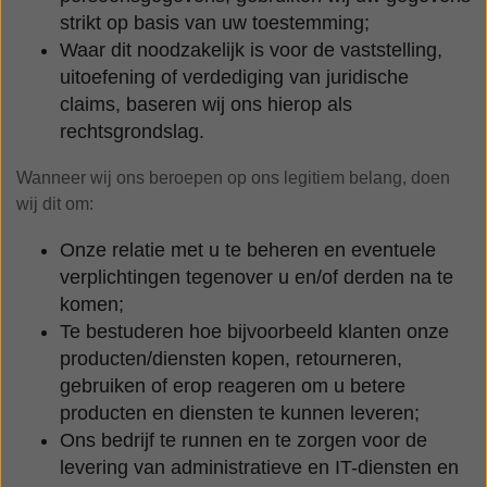
strikt op basis van uw toestemming;
Waar dit noodzakelijk is voor de vaststelling,
uitoefening of verdediging van juridische
claims, baseren wij ons hierop als
rechtsgrondslag.
Wanneer wij ons beroepen op ons legitiem belang, doen
wij dit om:
Onze relatie met u te beheren en eventuele
verplichtingen tegenover u en/of derden na te
komen;
Te bestuderen hoe bijvoorbeeld klanten onze
producten/diensten kopen, retourneren,
gebruiken of erop reageren om u betere
producten en diensten te kunnen leveren;
Ons bedrijf te runnen en te zorgen voor de
levering van administratieve en IT-diensten en