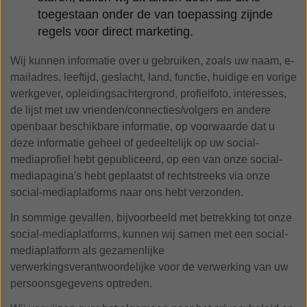
toegestaan onder de van toepassing zijnde
regels voor direct marketing.
Wij kunnen informatie over u gebruiken, zoals uw naam, e-
mailadres, leeftijd, geslacht, land, functie, huidige en vorige
werkgever, opleidingsachtergrond, profielfoto, interesses,
de lijst met uw vrienden/connecties/volgers en andere
openbaar beschikbare informatie, op voorwaarde dat u
deze informatie geheel of gedeeltelijk op uw social-
mediaprofiel hebt gepubliceerd, op een van onze social-
mediapagina's hebt geplaatst of rechtstreeks via onze
social-mediaplatforms naar ons hebt verzonden.
In sommige gevallen, bijvoorbeeld met betrekking tot onze
social-mediaplatforms, kunnen wij samen met een social-
mediaplatform als gezamenlijke
verwerkingsverantwoordelijke voor de verwerking van uw
persoonsgegevens optreden.