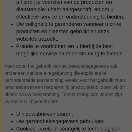
u hierbij te voorzien van de producten en
diensten die u hebt aangeschaft, en om u
effectieve service en ondersteuning te bieden;
Uw veiligheid te garanderen wanneer u onze
producten en diensten gebruikt en onze
websites bezoekt;
Fraude te voorkomen en u hierbij de best
mogelijke service en ondersteuning te bieden.
Voor zover het gebruik van uw persoonsgegevens valt
onder een nationale regelgeving die expliciete of
veronderstelde toestemming vereist voor het gebruik zoals
beschreven in een toepasselijk privacybeleid, doen wij dit
alleen na uw toestemming. Toestemming kan vereist zijn
wanneer wij bijvoorbeeld:
U nieuwsbrieven sturen;
Uw gezondheidsgegevens gebruiken;
Cookies, pixels of soortgelijke technologieën