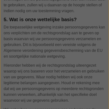
te gebruiken, zullen wij u daarvan op de hoogte stellen of
indien nodig om uw toestemming vragen.
5. Wat is onze wettelijke basis?
De toepasselijke wetgeving inzake persoonsgegevens kan
ons verplichten om de rechtsgrondslag aan te geven op
basis waarvan wij uw persoonsgegevens verzamelen en
gebruiken. Dit is bijvoorbeeld een vereiste volgens de
Algemene verordening gegevensbescherming van de EU
en soortgelijke nationale wetgeving.
Hieronder hebben wij de rechtsgrondslag uiteengezet
waarop wij ons baseren voor het verzamelen en gebruiken
van uw gegevens. Waar nodig hebben wij ook onze
legitieme belangen aangegeven. Houd er rekening mee
dat wij uw persoonsgegevens op meerdere rechtsgronden
kunnen verwerken, afhankelijk van het specifieke doel
waarvoor wij uw gegevens gebruiken.