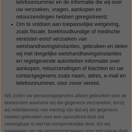
telefoonnummer en de informatie die wij over
uw verzoeken, vragen, aankopen en
retourzendingen hebben geregistreerd;
Om te voldoen aan toepasselijke wetgeving,
zoals fiscale, boekhoudkundige of medische
vereisten en/of verzoeken van
wetshandhavingsinstanties, gebruiken en delen
wij met dergelijke wetshandhavingsinstanties
en regelgevende autoriteiten informatie over
aankopen, retourzendingen of klachten en uw
contactgegevens zoals naam, adres, e-mail en
telefoonnummer, voor zover vereist.
Wij zullen uw persoonsgegevens alleen gebruiken voor de
doeleinden waarvoor wij die gegevens verzamelen, tenzij
wij redelijkerwijs van mening zijn dat wij die gegevens
moeten gebruiken voor een aanvullend doel dat
verenigbaar is met het oorspronkelijke doel. Als wij
overwegen om uw persoonsgegevens voor een nieuw doel