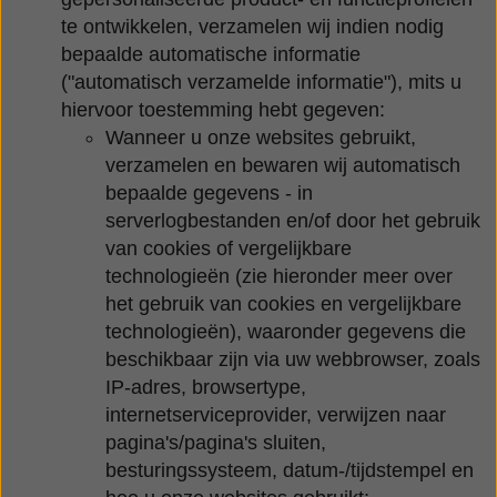
te ontwikkelen, verzamelen wij indien nodig
bepaalde automatische informatie
("automatisch verzamelde informatie"), mits u
hiervoor toestemming hebt gegeven:
Wanneer u onze websites gebruikt,
verzamelen en bewaren wij automatisch
bepaalde gegevens - in
serverlogbestanden en/of door het gebruik
van cookies of vergelijkbare
technologieën (zie hieronder meer over
het gebruik van cookies en vergelijkbare
technologieën), waaronder gegevens die
beschikbaar zijn via uw webbrowser, zoals
IP-adres, browsertype,
internetserviceprovider, verwijzen naar
pagina's/pagina's sluiten,
besturingssysteem, datum-/tijdstempel en