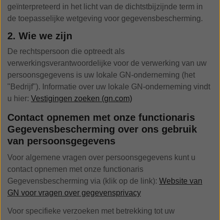
geïnterpreteerd in het licht van de dichtstbijzijnde term in
de toepasselijke wetgeving voor gegevensbescherming.
2. Wie we zijn
De rechtspersoon die optreedt als
verwerkingsverantwoordelijke voor de verwerking van uw
persoonsgegevens is uw lokale GN-onderneming (het
"Bedrijf"). Informatie over uw lokale GN-onderneming vindt
u hier:
Vestigingen zoeken (gn.com)
Contact opnemen met onze functionaris
Gegevensbescherming over ons gebruik
van persoonsgegevens
Voor algemene vragen over persoonsgegevens kunt u
contact opnemen met onze functionaris
Gegevensbescherming via (klik op de link):
Website van
GN voor vragen over gegevensprivacy
Voor specifieke verzoeken met betrekking tot uw