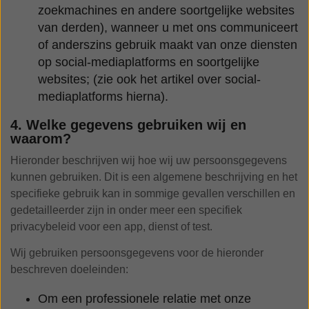
zoekmachines en andere soortgelijke websites
van derden), wanneer u met ons communiceert
of anderszins gebruik maakt van onze diensten
op social-mediaplatforms en soortgelijke
websites; (zie ook het artikel over social-
mediaplatforms hierna).
4. Welke gegevens gebruiken wij en
waarom?
Hieronder beschrijven wij hoe wij uw persoonsgegevens
kunnen gebruiken. Dit is een algemene beschrijving en het
specifieke gebruik kan in sommige gevallen verschillen en
gedetailleerder zijn in onder meer een specifiek
privacybeleid voor een app, dienst of test.
Wij gebruiken persoonsgegevens voor de hieronder
beschreven doeleinden:
Om een professionele relatie met onze