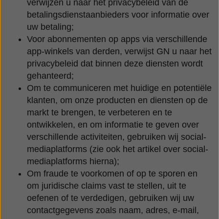
verwijzen u naar het privacybeleid van de
betalingsdienstaanbieders voor informatie over
uw betaling;
Voor abonnementen op apps via verschillende
app-winkels van derden, verwijst GN u naar het
privacybeleid dat binnen deze diensten wordt
gehanteerd;
Om te communiceren met huidige en potentiële
klanten, om onze producten en diensten op de
markt te brengen, te verbeteren en te
ontwikkelen, en om informatie te geven over
verschillende activiteiten, gebruiken wij social-
mediaplatforms (zie ook het artikel over social-
mediaplatforms hierna);
Om fraude te voorkomen of op te sporen en
om juridische claims vast te stellen, uit te
oefenen of te verdedigen, gebruiken wij uw
contactgegevens zoals naam, adres, e-mail,