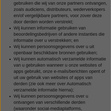
gebruiken die wij van onze partners ontvangen,
zoals audiciens, distributeurs, wederverkopers
en/of vergelijkbare partners, voor zover deze
door derden worden verstrekt;
Wij kunnen informatie gebruiken van
beoordelingsbedrijven of andere instanties die
informatie over u verstrekken; en
Wij kunnen persoonsgegevens over u uit
openbaar beschikbare bronnen gebruiken;
Wij kunnen automatisch verzamelde informatie
van u gebruiken wanneer u onze websites of
apps gebruikt, onze e-mails/berichten opent of
uit uw gebruik van websites of apps van
derden (zie ook meer over Automatisch
verzamelde informatie hierna);
Wij kunnen persoonsgegevens over u
ontvangen van verschillende derden
(waaronder social-mediaplatforms,