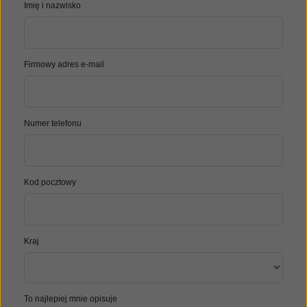
Imię i nazwisko
Firmowy adres e-mail
Numer telefonu
Kod pocztowy
Kraj
To najlepiej mnie opisuje