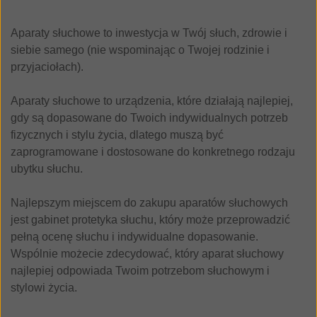
Aparaty słuchowe to inwestycja w Twój słuch, zdrowie i
siebie samego (nie wspominając o Twojej rodzinie i
przyjaciołach).
Aparaty słuchowe to urządzenia, które działają najlepiej,
gdy są dopasowane do Twoich indywidualnych potrzeb
fizycznych i stylu życia, dlatego muszą być
zaprogramowane i dostosowane do konkretnego rodzaju
ubytku słuchu.
Najlepszym miejscem do zakupu aparatów słuchowych
jest gabinet protetyka słuchu, który może przeprowadzić
pełną ocenę słuchu i indywidualne dopasowanie.
Wspólnie możecie zdecydować, który aparat słuchowy
najlepiej odpowiada Twoim potrzebom słuchowym i
stylowi życia.