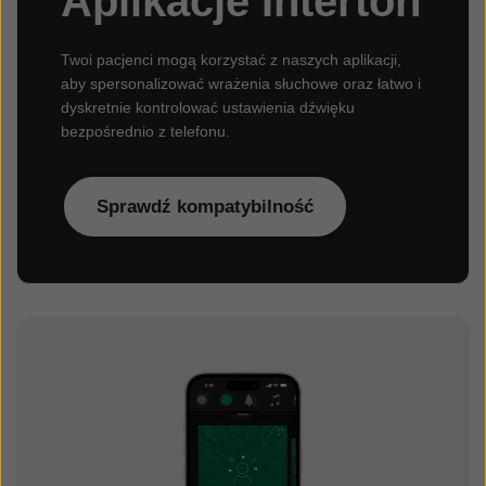
Aplikacje Interton
Twoi pacjenci mogą korzystać z naszych aplikacji,
aby spersonalizować wrażenia słuchowe oraz łatwo i
dyskretnie kontrolować ustawienia dźwięku
bezpośrednio z telefonu.
Sprawdź kompatybilność