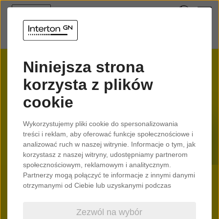
Niniejsza strona
korzysta z plików
cookie
Wykorzystujemy pliki cookie do spersonalizowania
treści i reklam, aby oferować funkcje społecznościowe i
analizować ruch w naszej witrynie. Informacje o tym, jak
korzystasz z naszej witryny, udostępniamy partnerom
społecznościowym, reklamowym i analitycznym.
Partnerzy mogą połączyć te informacje z innymi danymi
otrzymanymi od Ciebie lub uzyskanymi podczas
korzystania z ich usług.
Zezwól na wybór