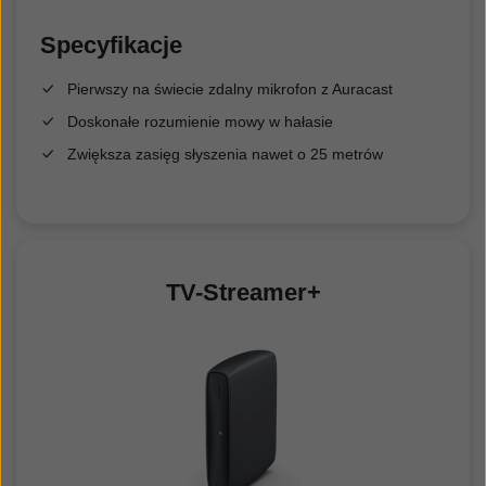
Specyfikacje
Pierwszy na świecie zdalny mikrofon z Auracast
Doskonałe rozumienie mowy w hałasie
Zwiększa zasięg słyszenia nawet o 25 metrów
TV-Streamer+