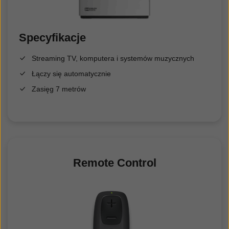
S
pecyfikacje
Streaming TV, komputera i systemów muzycznych
Łączy się automatycznie
Zasięg 7 metrów
Remote Control