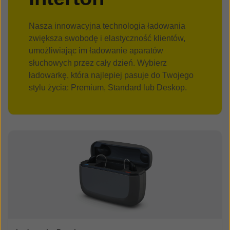
Nasza innowacyjna technologia ładowania
zwiększa swobodę i elastyczność klientów,
umożliwiając im ładowanie aparatów
słuchowych przez cały dzień. Wybierz
ładowarkę, która najlepiej pasuje do Twojego
stylu życia: Premium, Standard lub Deskop.