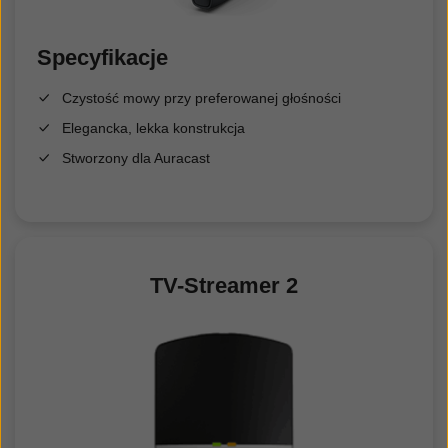
Specyfikacje
Czystość mowy przy preferowanej głośności
Elegancka, lekka konstrukcja
Stworzony dla Auracast
TV-Streamer 2