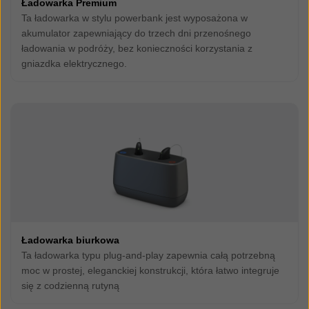
Ładowarka Premium
Ta ładowarka w stylu powerbank jest wyposażona w
akumulator zapewniający do trzech dni przenośnego
ładowania w podróży, bez konieczności korzystania z
gniazdka elektrycznego.
Ładowarka biurkowa
Ta ładowarka typu plug-and-play zapewnia całą potrzebną
moc w prostej, eleganckiej konstrukcji, która łatwo integruje
się z codzienną rutyną