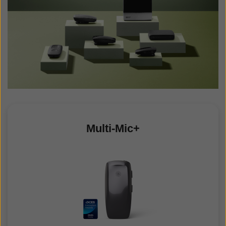
Multi-Mic+