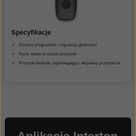
Specyfikacje
Zmiana programów i regulacja głośności
Duże, łatwe w użyciu przyciski
Przycisk blokady zapobiegający aktywacji przycisków