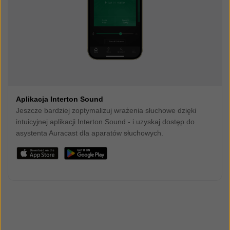
Aplikacja Interton Sound
Jeszcze bardziej zoptymalizuj wrażenia słuchowe dzięki
intuicyjnej aplikacji Interton Sound - i uzyskaj dostęp do
asystenta Auracast dla aparatów słuchowych.